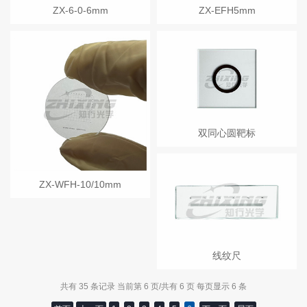
ZX-6-0-6mm
ZX-EFH5mm
双同心圆靶标
ZX-WFH-10/10mm
线纹尺
共有 35 条记录 当前第 6 页/共有 6 页 每页显示 6 条